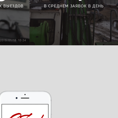
Х ВЫЕЗДОВ
В СРЕДНЕМ ЗАЯВОК В ДЕНЬ