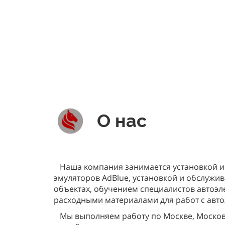
О нас
Наша компания занимается установкой и
эмуляторов AdBlue, установкой и обслужи
объектах, обучением специалистов автоэл
расходными материалами для работ с авто
Мы выполняем работу по Москве, Московс