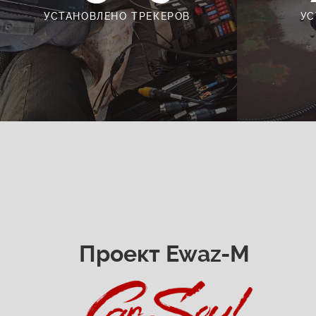
УСТАНОВЛЕНО ТРЕКЕРОВ
УС
Проект Ewaz-M