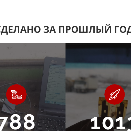
СДЕЛАНО ЗА ПРОШЛЫЙ ГО
788
101