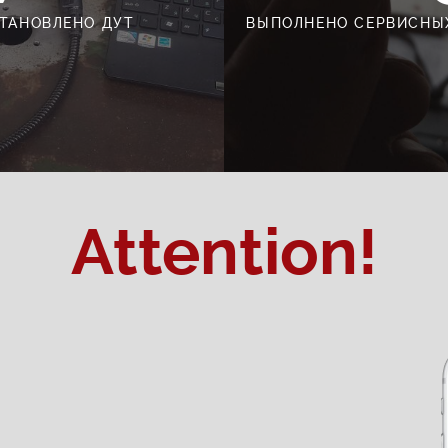
ТАНОВЛЕНО ДУТ
ВЫПОЛНЕНО СЕРВИСНЫ
Attention!