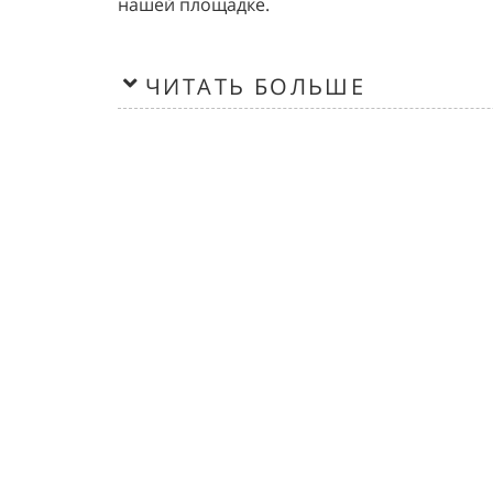
нашей площадке.
ЧИТАТЬ БОЛЬШЕ