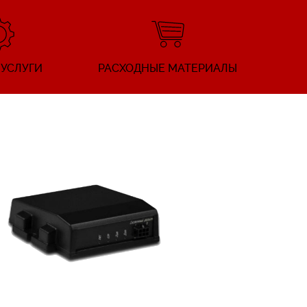
 УСЛУГИ
РАСХОДНЫЕ МАТЕРИАЛЫ