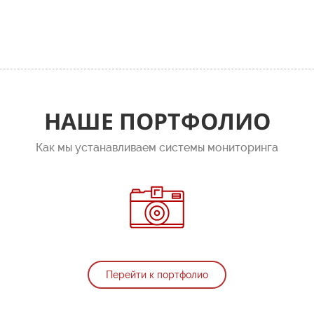
НАШЕ ПОРТФОЛИО
Как мы устанавливаем системы мониторинга
Перейти к портфолио