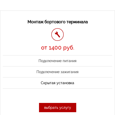
Монтаж бортового терминала
от 1400 руб.
Подключение питания
Подключение зажигания
Скрытая установка
выбрать услугу