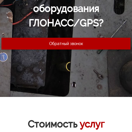
оборудования
ГЛОНАСС/GPS?
Обратный звонок
Стоимость
услуг