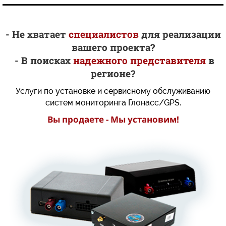
-
Не хватает
специалистов
для реализации
вашего проекта?
- В поисках
надежного представителя
в
регионе?
Услуги по установке и сервисному обслуживанию
систем мониторинга Глонасс/GPS.
Вы продаете - Мы установим!