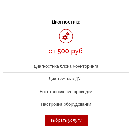
Диагностика
от 500 руб.
Диагностика блока мониторинга
Диагностика ДУТ
Восстановление проводки
Настройка оборудования
выбрать услугу