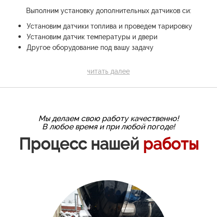
Выполним установку дополнительных датчиков си:
Установим датчики топлива и проведем тарировку
Установим датчик температуры и двери
Другое оборудование под вашу задачу
читать далее
Мы делаем свою работу качественно!
В любое время и при любой погоде!
Процесс нашей
работы