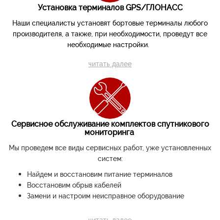
Установка терминалов
GPS/ГЛОНАСС
Наши специалисты установят бортовые терминалы любого
производителя, а также,
при необходимости,
проведут все
необходимые настройки.
читать далее
Сервисное обслуживание комплектов спутникового
мониторинга
Мы проведем все виды сервисных работ, уже установленных
систем:
Найдем и восстановим питание терминалов
Восстановим обрыв кабелей
Замени и настроим неисправное оборудование