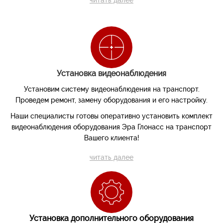
читать далее
Установка видеонаблюдения
Установим систему видеонаблюдения на транспорт.
Проведем ремонт, замену оборудования и его настройку.
Наши специалисты готовы оперативно установить комплект
видеонаблюдения оборудования Эра Глонасс на транспорт
Вашего клиента!
читать далее
Установка дополнительного оборудования