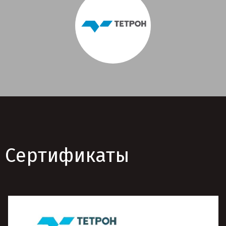
Сертификаты