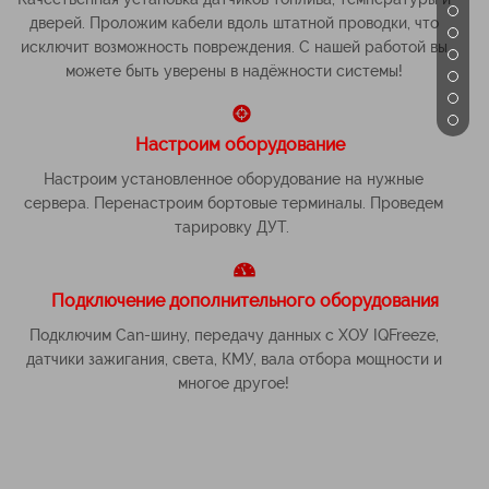
дверей. Проложим кабели вдоль штатной проводки, что
исключит возможность повреждения. С нашей работой вы
можете быть уверены в надёжности системы!
Настроим оборудование
Настроим установленное оборудование на нужные
сервера. Перенастроим бортовые терминалы. Проведем
тарировку ДУТ.
Подключение дополнительного оборудования
Подключим Can-шину, передачу данных с ХОУ IQFreeze,
датчики зажигания, света, КМУ, вала отбора мощности и
многое другое!