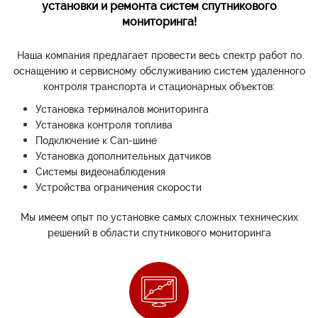
установки и ремонта систем спутникового
мониторинга!
Наша компания предлагает провести весь спектр работ по
оснащению и сервисному обслуживанию систем удаленного
контроля транспорта и стационарных объектов:
Установка терминалов мониторинга
Установка контроля топлива
Подключение к Can-шине
Установка дополнительных датчиков
Системы видеонаблюдения
Устройства ограничения скорости
Мы имеем опыт по установке самых сложных технических
решений в области спутникового мониторинга