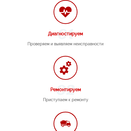
Диагностируем
Проверяем и выявляем неисправности
Ремонтируем
Приступаем к ремонту