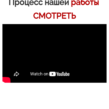
Процесс нашей
работы
СМОТРЕТЬ