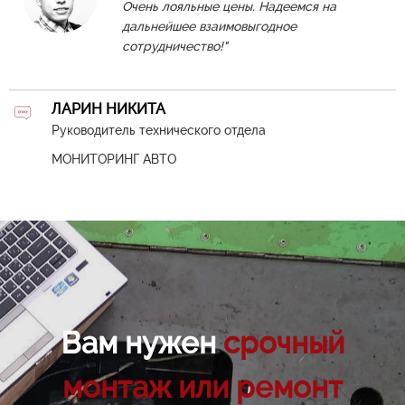
Очень лояльные цены. Надеемся на
дальнейшее взаимовыгодное
сотрудничество!"
ЛАРИН НИКИТА
Руководитель технического отдела
МОНИТОРИНГ АВТО
Вам нужен
срочный
монтаж или
ремонт