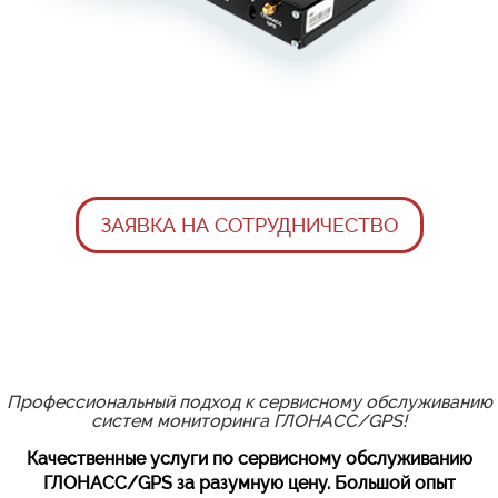
ЗАЯВКА НА СОТРУДНИЧЕСТВО
Профессиональный подход к сервисному обслуживанию
систем
мониторинга ГЛОНАСC/GPS!
Качественные услуги по сервисному обслуживанию
ГЛОНАСС/GPS за разумную цену. Большой опыт