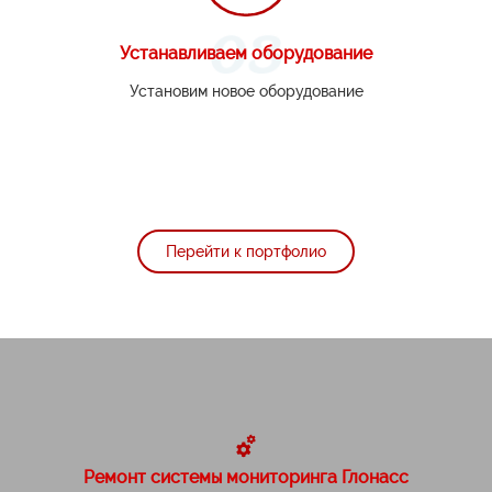
Устанавливаем оборудование
Установим новое оборудование
Перейти к портфолио
Ремонт системы мониторинга Глонасс