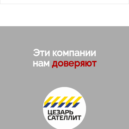
Эти компании
нам
доверяют