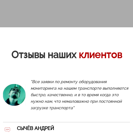
Отзывы наших
клиентов
"Все заявки по ремонту оборудования
мониторинга на нашем транспорте выполняются
быстро, качественно, и в то время когда это
нужно нам, что немаловажно при постоянной
загрузке транспорта"
CЫЧЁВ АНДРЕЙ