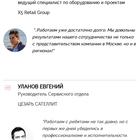
ведущий специалист по оборудованию и проектам
Х5 Retail Group
"..Работаем уже достаточно долго. Мы довольны
результатами нашего сотрудничества не только
с представительством компании в Москве, но и в
регионах!"
УЛАНОВ ЕВГЕНИЙ
Руководитель Сервисного отдела
ЦЕЗАРЬ САТЕЛЛИТ
"Работаем с ребятами не так давно, но с
первых же дней убедились в
профессионализме и исполнительности.