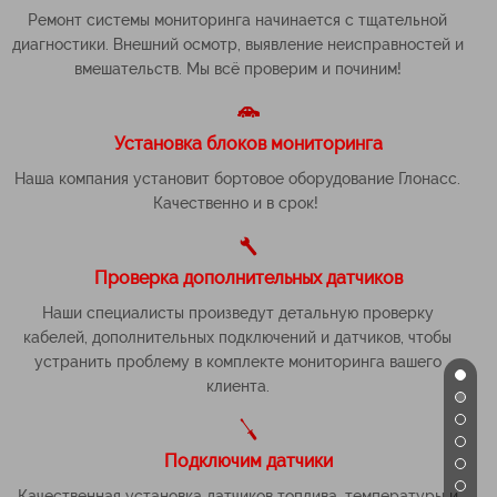
Ремонт системы мониторинга начинается с тщательной
диагностики. Внешний осмотр, выявление неисправностей и
вмешательств. Мы всё проверим и починим!
Установка блоков мониторинга
Наша компания установит бортовое оборудование Глонасс.
Качественно и в срок!
Проверка дополнительных датчиков
Наши специалисты произведут детальную проверку
кабелей, дополнительных подключений и датчиков, чтобы
устранить проблему в комплекте мониторинга вашего
клиента.
Подключим датчики
Качественная установка датчиков топлива, температуры и