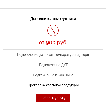
Дополнительные датчики
от 900 руб.
Подключение датчиков температуры и двери
Подключение ДУТ
Подключение к Can-шине
Прокладка кабльной продукции
выбрать услугу