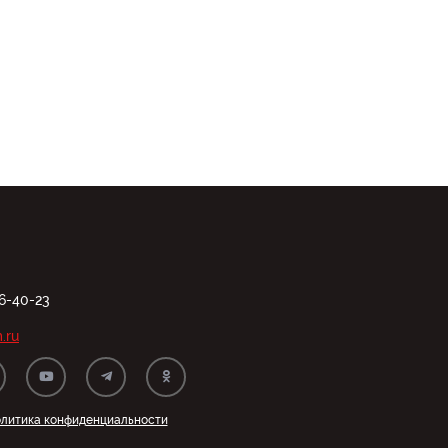
06-40-23
.ru
литика конфиденциальности