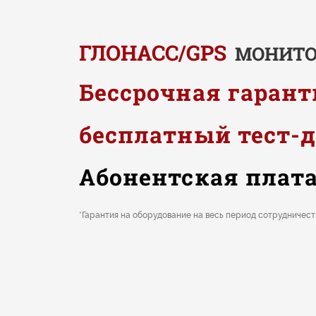
ГЛОНАСС
/
GPS
МОНИТО
Бессрочная гарант
бесплатный тест-
Абонентская плата 
*Гарантия на оборудование на весь период сотрудничест