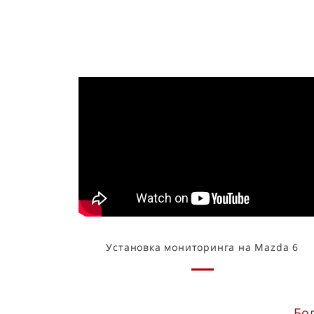
Установка мониторинга на Mazda 6
Бо