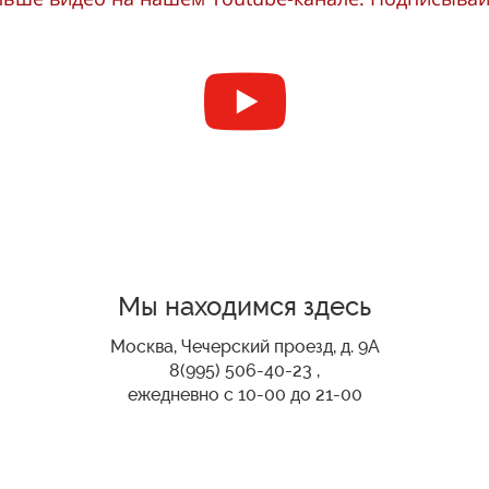
Мы находимся здесь
Москва, Чечерский проезд, д. 9А
8(995) 506-40-23 ,
ежедневно с 10-00 до 21-00