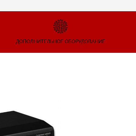
ДОПОЛНИТЕЛЬНОЕ ОБОРУДОВАНИЕ