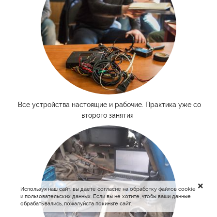
Все устройства настоящие и рабочие. Практика уже со
второго занятия
Используя наш сайт, вы даете согласие на обработку файлов cookie
и пользовательских данных. Если вы не хотите, чтобы ваши данные
обрабатывались, пожалуйста покиньте сайт.