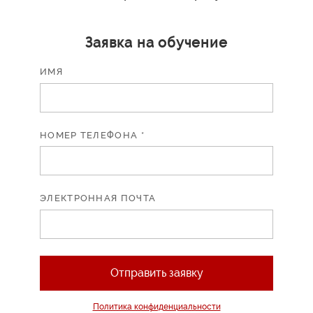
Заявка на обучение
ИМЯ
НОМЕР ТЕЛЕФОНА *
ЭЛЕКТРОННАЯ ПОЧТА
Отправить заявку
Политика конфиденциальности