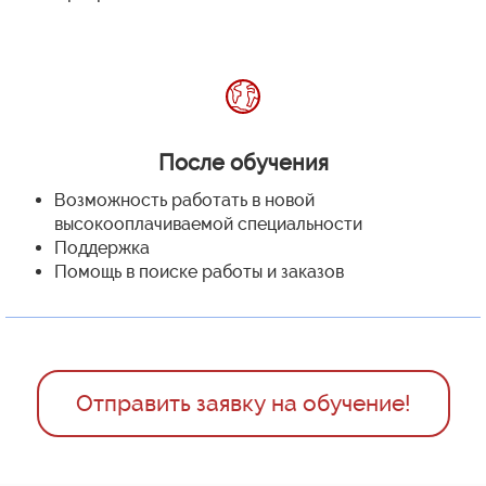
После обучения
Возможность работать в новой
высокооплачиваемой специальности
Поддержка
Помощь в поиске работы и заказов
Отправить заявку на обучение!