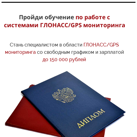
Пройди обучение
по работе с
системами ГЛОНАСС/GPS мониторинга
Стань специалистом в области
ГЛОНАСС/GPS
мониторинга
со свободным графиком и зарплатой
до 150 000 рублей