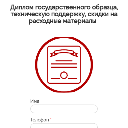
Диплом государственного образца,
техническую поддержку, скидки на
расходные материалы
Имя
Телефон
*