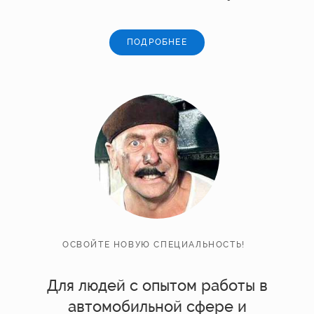
ПОДРОБНЕЕ
ОСВОЙТЕ НОВУЮ СПЕЦИАЛЬНОСТЬ!
Для людей с опытом работы в
автомобильной сфере и