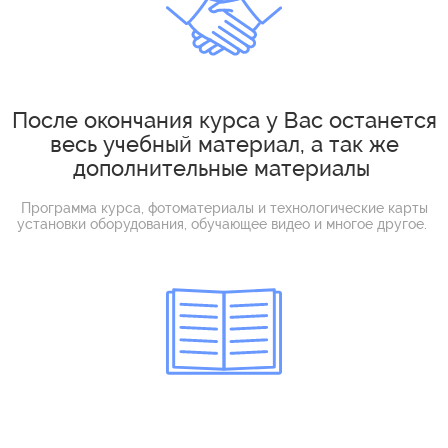
После окончания курса у Вас останется
весь учебный материал, а так же
дополнительные материалы
Программа курса, фотоматериалы и технологические карты
установки оборудования, обучающее видео и многое другое.