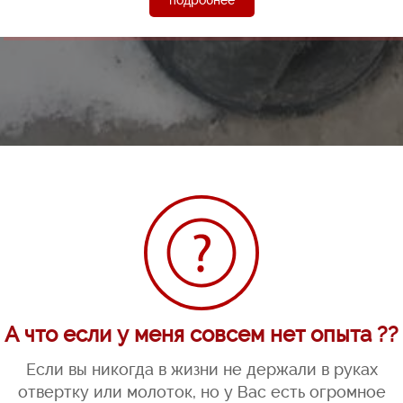
А что если у меня совсем нет опыта ??
Если вы никогда в жизни не держали в руках
отвертку или молоток, но у Вас есть огромное