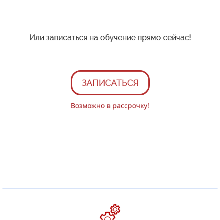
Или записаться на обучение прямо сейчас!
ЗАПИСАТЬСЯ
Возможно в рассрочку!