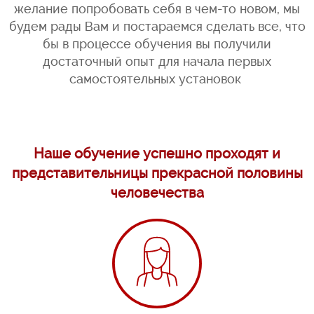
желание попробовать себя в чем-то новом, мы
будем рады Вам и постараемся сделать все, что
бы в процессе обучения вы получили
достаточный опыт для начала первых
самостоятельных установок
Наше обучение успешно проходят и
представительницы прекрасной половины
человечества