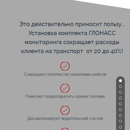
Это действительно приносит пользу..
.
Установка комплекта ГЛОНАСС
мониторинга сокращает расходы
клиента
на транспорт
от 20 до 40%!
Сокращает количество нецелевых рейсов
Помогает предотвратить кражи топлива
Дисциплинирует водительский состав