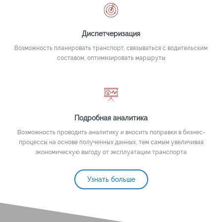
Диспетчеризация
Возможность планировать транспорт, связываться с водительским
составом, оптимизировать маршруты
Подробная аналитика
Возможность проводить аналитику и вносить поправки в бизнес-
процессы на основе полученных данных, тем самым увеличивая
экономическую выгоду от эксплуатации транспорта
Узнать больше