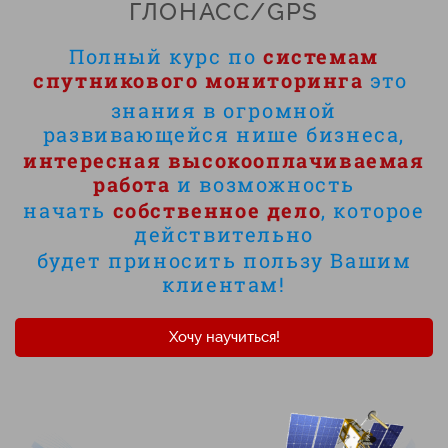
ГЛОНАСС/GPS
Полный курс по
системам
спутникового мониторинга
это
знания в огромной
развивающейся нише бизнеса,
интересная высокооплачиваемая
работа
и возможность
начать
собственное дело
, которое
действительно
будет приносить пользу Вашим
клиентам!
Хочу научиться!