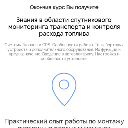
Окончив курс Вы получите
Знания в области спутникового
мониторинга транспорта и контроля
расхода топлива
Системы Глонасс и GPS. Особенности работы. Типы бортовых
устройств и дополнительного оборудования. Их функции и
предназначение. Введение в автоэлектрику. Настройка и
особенности установки.
Практический опыт работы по монтажу