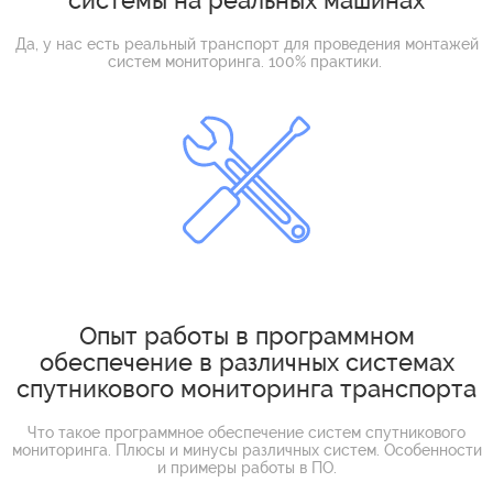
системы на реальных машинах
Да, у нас есть реальный транспорт для проведения монтажей
систем мониторинга. 100% практики.
Опыт работы в программном
обеспечение в различных системах
спутникового мониторинга транспорта
Что такое программное обеспечение систем спутникового
мониторинга. Плюсы и минусы различных систем. Особенности
и примеры работы в ПО.