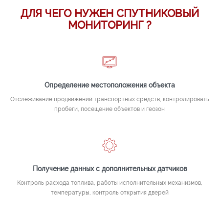
ДЛЯ ЧЕГО НУЖЕН СПУТНИКОВЫЙ
МОНИТОРИНГ ?
Определение местоположения объекта
Отслеживание продвижений транспортных средств, контролировать
пробеги, посещение объектов и геозон
Получение данных с дополнительных датчиков
Контроль расхода топлива, работы исполнительных механизмов,
температуры, контроль открытия дверей