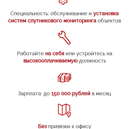
Специальность: обслуживание и
установка
систем спутникового мониторинга
объектов
Работайте
на себя
или устройтесь на
высокооплачиваемую
должность
Зарплата: до
150 000 рублей
в месяц
Без
привязки к офису