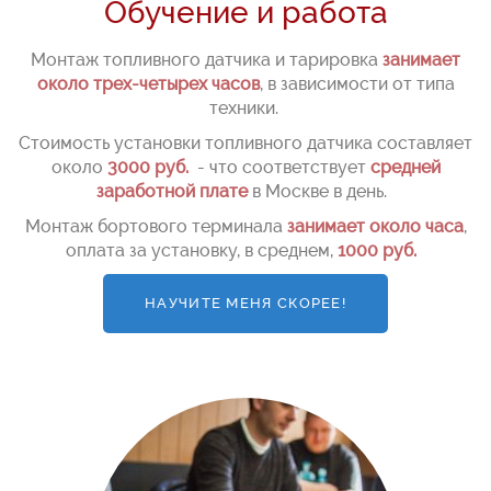
Обучение и работа
Монтаж топливного датчика и тарировка
занимает
около трех-четырех часов
, в зависимости от типа
техники.
Стоимость установки топливного датчика составляет
около
3000 руб.
- что соответствует
средней
заработной плате
в Москве в день.
Монтаж бортового терминала
занимает около часа
,
оплата за установку, в среднем,
1000 руб.
НАУЧИТЕ МЕНЯ СКОРЕЕ!