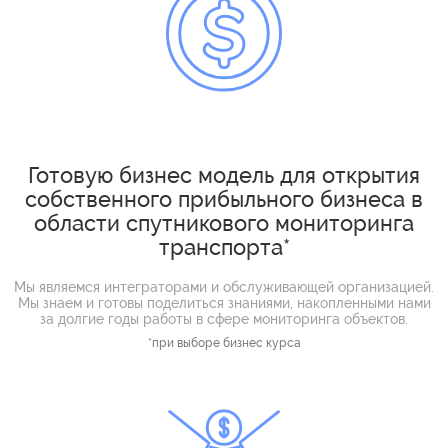
Готовую бизнес модель для открытия
собственного прибыльного бизнеса в
области спутникового мониторинга
транспорта*
Мы являемся интеграторами и обслуживающей организацией.
Мы знаем и готовы поделиться знаниями, накопленными нами
за долгие годы работы в сфере мониторинга объектов.
*при выборе бизнес курса