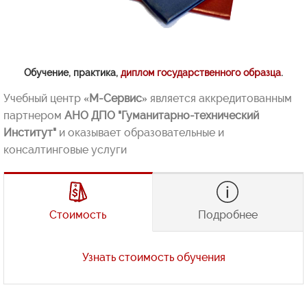
Обучение, практика,
диплом государственного образца
.
Учебный центр
«М-Сервис»
является аккредитованным
партнером
АНО ДПО "Гуманитарно-технический
Институт"
и оказывает образовательные и
консалтинговые услуги
Стоимость
Подробнее
Подробнее о GPS/ГЛОНАСС мониторинге
Узнать стоимость обучения