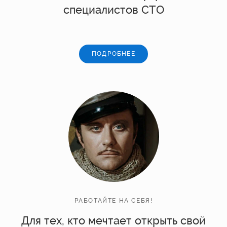
специалистов СТО
ПОДРОБНЕЕ
РАБОТАЙТЕ НА СЕБЯ!
Для тех, кто мечтает открыть свой