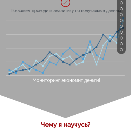
Позволяет проводить аналитику по получаемым данным
Мониторинг экономит деньги!
Чему я научусь?