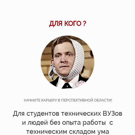
ДЛЯ КОГО ?
НАЧНИТЕ КАРЬЕРУ В ПЕРСПЕКТИВНОЙ ОБЛАСТИ!
Для студентов технических ВУЗов
и людей без опыта работы
с
техническим складом ума