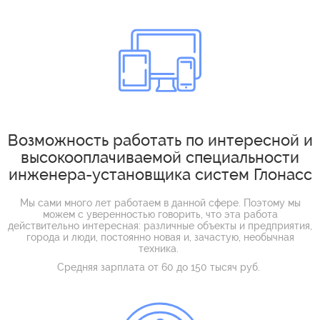
Возможность работать по интересной и
высокооплачиваемой специальности
инженера-установщика систем Глонасс
Мы сами много лет работаем в данной сфере. Поэтому мы
можем с уверенностью говорить, что эта работа
действительно интересная: различные объекты и предприятия,
города и люди, постоянно новая и, зачастую, необычная
техника.
Средняя зарплата от 60 до 150 тысяч руб.