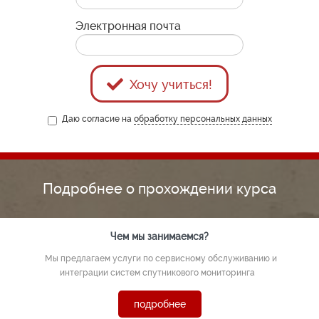
Электронная почта
Хочу учиться!
Даю согласие на
обработку персональных данных
Подробнее о прохождении курса
Чем мы занимаемся?
Мы предлагаем услуги по сервисному обслуживанию и
интеграции систем спутникового мониторинга
подробнее