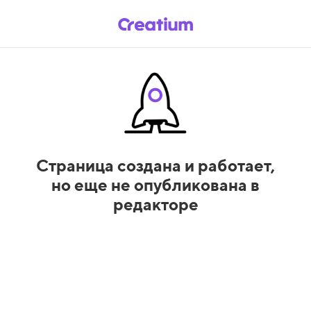
Страница создана и работает,
но еще не опубликована в
редакторе