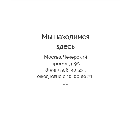
Мы находимся
здесь
Москва, Чечерский
проезд, д. 9А
8(995) 506-40-23 ,
ежедневно с 10-00 до 21-
00