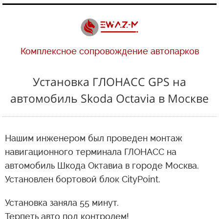
Комплексное сопровождение автопарков
Установка ГЛОНАСС GPS на
автомобиль Skoda Octavia в Москве
Нашим инженером был проведен монтаж
навигационного терминала ГЛОНАСС на
автомобиль Шкода Октавиа в городе Москва.
Установлен бортовой блок CityPoint.
Установка заняла 55 минут.
Терпеть авто под контролем!