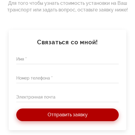
Для того чтобы узнать стоимость установки на Ваш
транспорт или задать вопрос, оставьте заявку ниже!
Связаться со мной!
Имя *
Номер телефона *
Электронная почта
Отправить заявку