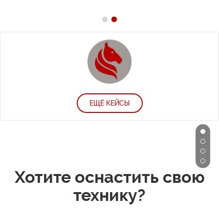
ЕЩЁ КЕЙСЫ
Хотите оснастить свою
технику?