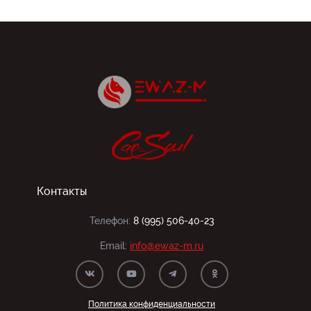
Контакты
Телефон:
8 (995) 506-40-23
Email:
info@ewaz-m.ru
Политика конфиденциальности