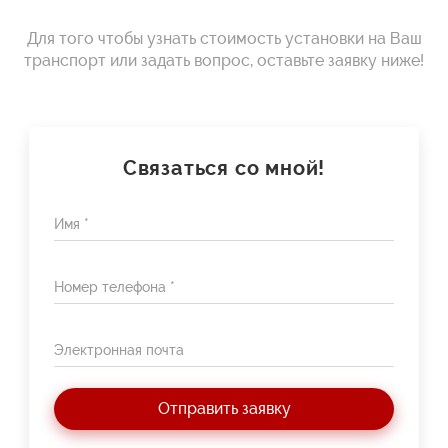
Для того чтобы узнать стоимость установки на Ваш
транспорт или задать вопрос, оставьте заявку ниже!
Связаться со мной!
Имя *
Номер телефона *
Электронная почта
Отправить заявку