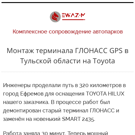
Комплексное сопровождение автопарков
Монтаж терминала ГЛОНАСС GPS в
Тульской области на Toyota
Инженеры проделали путь в 320 километров в
город Ефремов для оснащения TOYOTA HILUX
нашего заказчика. В процессе работ был
демонтирован старый терминал ГЛОНАСС и
заменён на новенький SMART 2435.
Работа заняла 30 минут. Теперь мощный