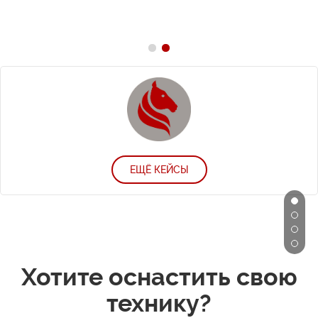
ЕЩЁ КЕЙСЫ
Хотите оснастить свою
технику?