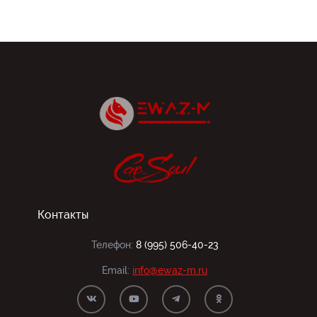
Контакты
Телефон:
8 (995) 506-40-23
Email:
info@ewaz-m.ru