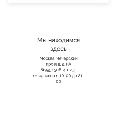
Мы находимся
здесь
Москва, Чечерский
проезд, д. 9А
8(995) 506-40-23 ,
ежедневно с 10-00 до 21-
00