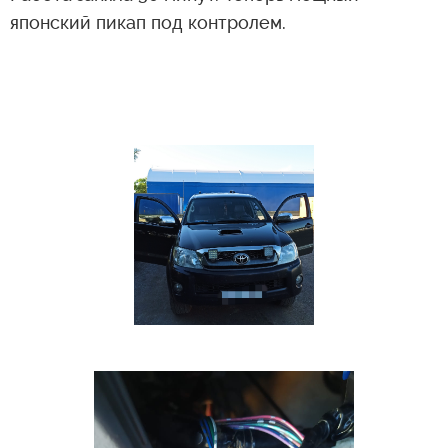
японский пикап под контролем.