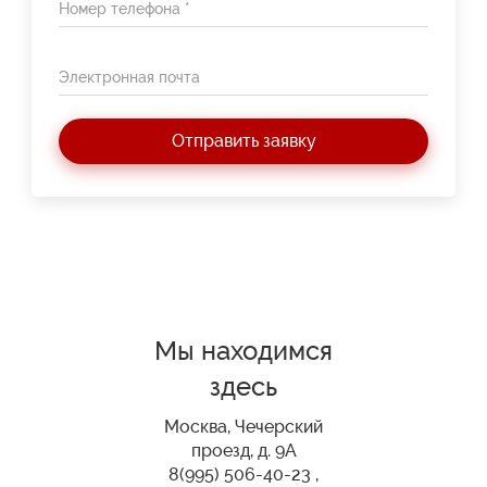
Номер телефона *
Электронная почта
Отправить заявку
Мы находимся
здесь
Москва, Чечерский
проезд, д. 9А
8(995) 506-40-23 ,