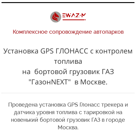
Комплексное сопровождение автопарков
Установка GPS ГЛОНАСС с контролем
топлива
на бортовой грузовик ГАЗ
"ГазонNEXT" в Москве.
Проведена установка GPS Глонасс трекера и
датчика уровня топлива с тарировкой на
новенький бортовой грузовик ГАЗ в городе
Москва.