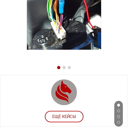
ЕЩЁ КЕЙСЫ