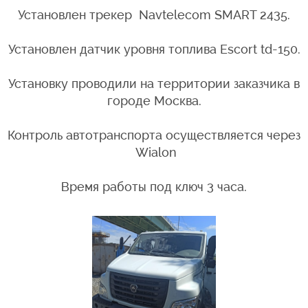
Установлен трекер Navtelecom SMART 2435.
Установлен датчик уровня топлива Escort td-150.
Установку проводили на территории заказчика в
городе Москва.
Контроль автотранспорта осуществляется через
Wialon
Время работы под ключ 3 часа.