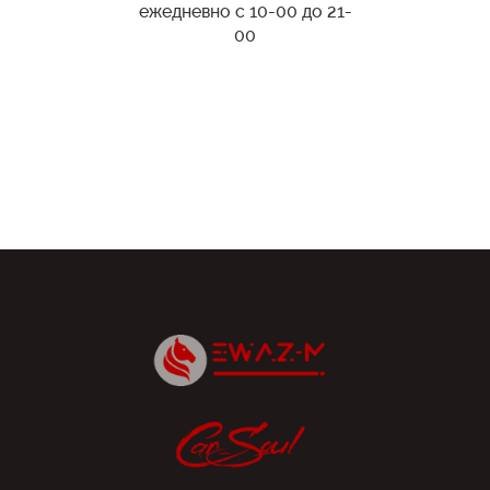
ежедневно с 10-00 до 21-
00