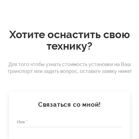
Хотите оснастить свою
технику?
Для того чтобы узнать стоимость установки на Ваш
транспорт или задать вопрос, оставьте заявку ниже!
Связаться со мной!
Имя *