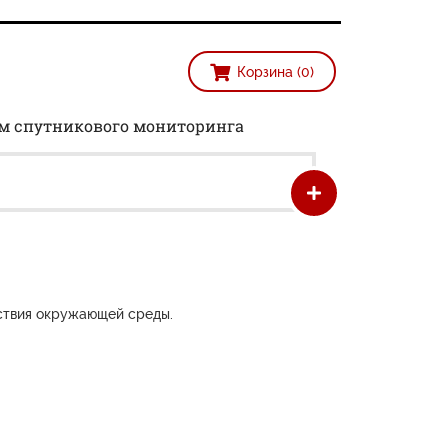
Корзина (0)
ем спутникового мониторинга
ствия окружающей среды.