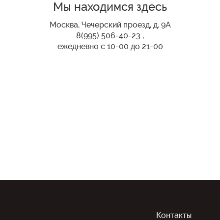
Мы находимся здесь
Москва, Чечерский проезд, д. 9А
8(995) 506-40-23 ,
ежедневно с 10-00 до 21-00
Контакты