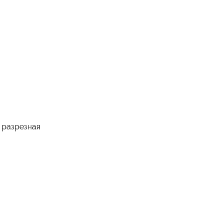
 разрезная