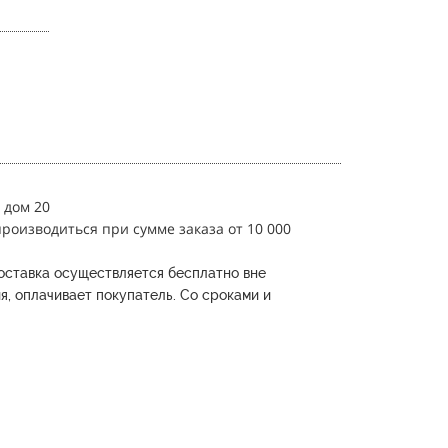
 дом 20
роизводиться при сумме заказа от 10 000
оставка осуществляется бесплатно вне
я, оплачивает покупатель.
Со сроками и