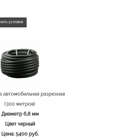
нать условия
а автомобильная разрезная
(300 метров)
Диаметр 6,8 мм
Цвет черный
Цена: 5400 руб.