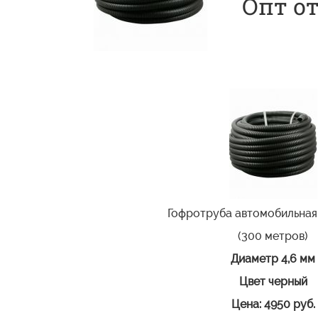
Опт от
Гофротруба автомобильная
(300 метров)
Диаметр 4,6 мм
Цвет черный
Цена: 4950 руб.