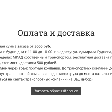
Оплата и доставка
ая сумма заказа от
3
000 руб
.
 в будни дни с 11-00 до 18-00
по адресу: ул. Адмирала Руднева,
ределах МКАД собственным транспортом.
Бесплатная доставка п
, стоимость доставки 500 рублей.
ляем через транспортные компании.
До транспортных компаний д
уг транспортной компании по доставке груза до места назначени
ься на сайтах транспортных компаний (на Ваш выбор).
Заказать обратный звонок