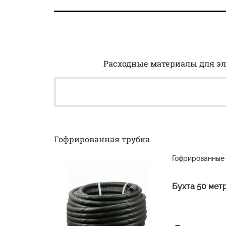
Расходные материалы для эл
Гофрированная трубка
Гофрированные 
Бухта 50 мет