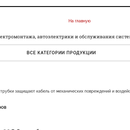
На главную
ектромонтажа, автоэлектрики и обслуживания сист
ВСЕ КАТЕГОРИИ ПРОДУКЦИИ
трубки защищают кабель от механических повреждений и воздей
ров