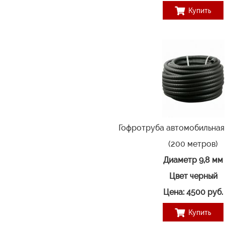
Купить
Гофротруба автомобильная
(200 метров)
Диаметр 9,8 мм
Цвет черный
Цена: 4500
руб.
Купить