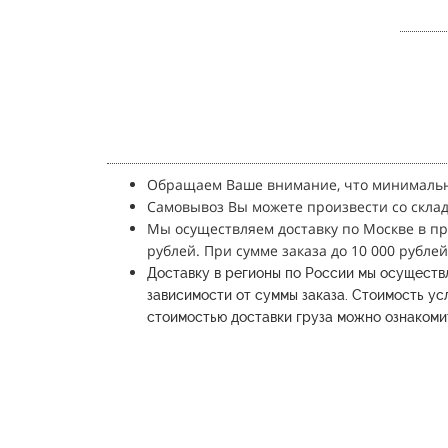
Обращаем Ваше внимание, что минимальн
Самовывоз Вы можете произвести со склада
Мы осуществляем доставку по Москве в п
рублей.
При сумме заказа до 10 000 рублей
Доставку в регионы по России мы осуществ
зависимости от суммы заказа.
Стоимость усл
стоимостью доставки груза можно ознакомит