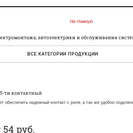
На главную
ектромонтажа, автоэлектрики и обслуживания сист
ВСЕ КАТЕГОРИИ ПРОДУКЦИИ
 5-ти контактный
ет обеспечить надежный контакт с реле, а так же удобно подключ
 54
руб.