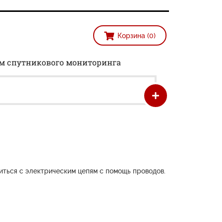
Корзина (0)
ем спутникового мониторинга
иться с электрическим цепям с помощь проводов.