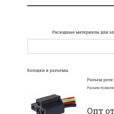
Расходные материалы для эл
Колодки и разъемы
Разъем реле
Разъем позволя
Опт от