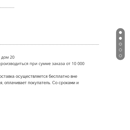
 дом 20
роизводиться при сумме заказа от 10 000
оставка осуществляется бесплатно вне
я, оплачивает покупатель.
Со сроками и