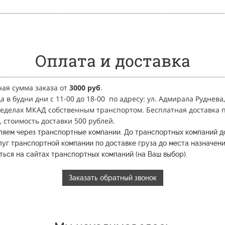
Оплата и доставка
ая сумма заказа от
3
000 руб
.
 в будни дни с 11-00 до 18-00
по адресу: ул. Адмирала Руднева,
ределах МКАД собственным транспортом.
Бесплатная доставка п
, стоимость доставки 500 рублей.
ляем через транспортные компании.
До транспортных компаний д
уг транспортной компании по доставке груза до места назначени
ься на сайтах транспортных компаний (на Ваш выбор).
Заказать обратный звонок