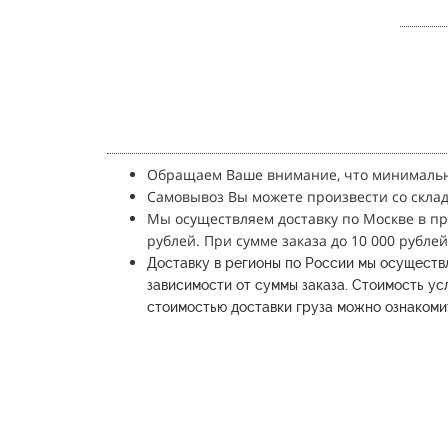
Обращаем Ваше внимание, что минимальн
Самовывоз Вы можете произвести со склада
Мы осуществляем доставку по Москве в п
рублей.
При сумме заказа до 10 000 рублей
Доставку в регионы по России мы осуществ
зависимости от суммы заказа.
Стоимость усл
стоимостью доставки груза можно ознакомит