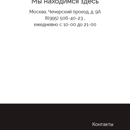
Мы находимся здесь
Москва, Чечерский проезд, д. 9А
8(995) 506-40-23 ,
ежедневно с 10-00 до 21-00
Контакты