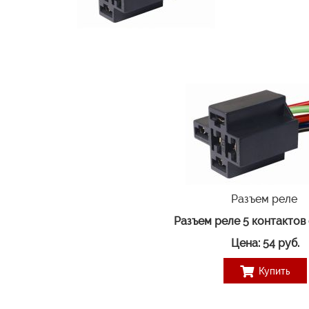
Разъем реле
Разъем реле 5 контактов
Цена: 54 руб.
Купить