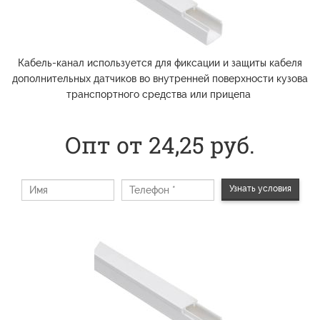
Кабель-канал используется для фиксации и защиты кабеля
дополнительных датчиков во внутренней поверхности кузова
транспортного средства или прицепа
Опт от 24,25
руб.
Узнать условия