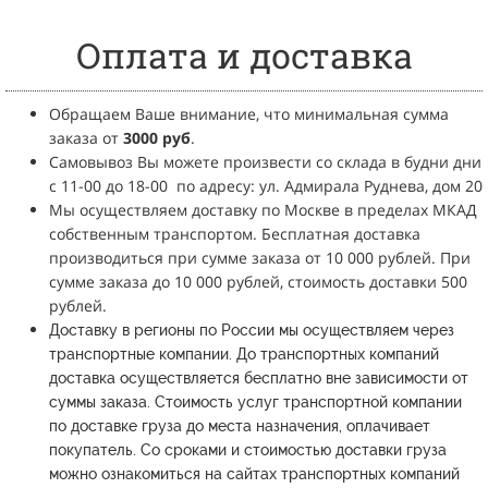
Оплата и доставка
Обращаем Ваше внимание, что минимальная сумма
заказа от
3
000 руб
.
Самовывоз Вы можете произвести со склада в будни дни
с 11-00 до 18-00
по адресу: ул. Адмирала Руднева, дом 20
Мы осуществляем доставку по Москве в пределах МКАД
собственным транспортом.
Бесплатная доставка
производиться при сумме заказа от 10 000 рублей.
При
сумме заказа до 10 000 рублей, стоимость доставки 500
рублей.
Доставку в регионы по России мы осуществляем через
транспортные компании.
До транспортных компаний
доставка осуществляется бесплатно вне зависимости от
суммы заказа.
Стоимость услуг транспортной компании
по доставке груза до места назначения, оплачивает
покупатель.
Со сроками и стоимостью доставки груза
можно ознакомиться на сайтах транспортных компаний