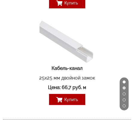
Купить
Кабель-канал
25х25 мм двойной замок
Цена: 66,7 руб. м
Купить