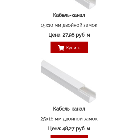
Кабель-канал
15х10 мм двойной замок
Цена: 27,98 руб. м
Купить
Кабель-канал
25х16 мм двойной замок
Цена: 48,27 руб. м