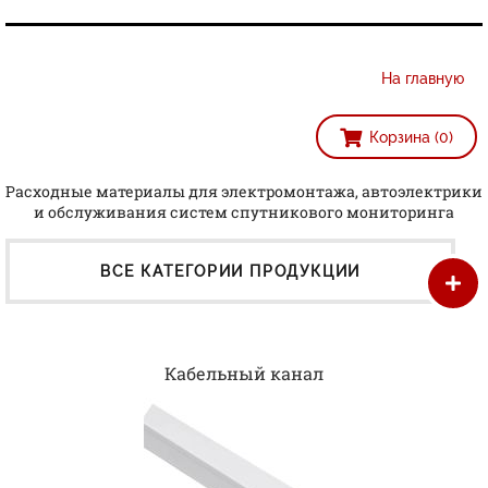
На главную
Корзина (0)
Расходные материалы для электромонтажа, автоэлектрики
и обслуживания систем спутникового мониторинга
ВСЕ КАТЕГОРИИ ПРОДУКЦИИ
Кабельный канал