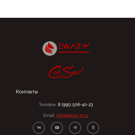
Контакты
Телефон:
8 (995) 506-40-23
Email:
info@ewaz-m.ru