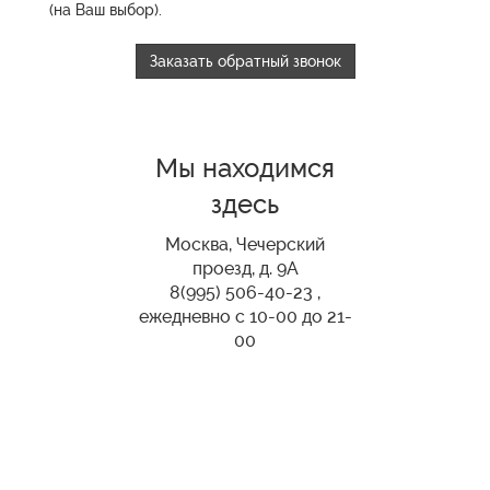
(на Ваш выбор).
Заказать обратный звонок
Мы находимся
здесь
Москва, Чечерский
проезд, д. 9А
8(995) 506-40-23 ,
ежедневно с 10-00 до 21-
00