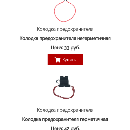
Колодка предохранителя
Колодка предохранителя негерметичная
Цена: 33 руб.
Купить
Колодка предохранителя
Колодка предохранителя герметичная
Цена: 42 руб.