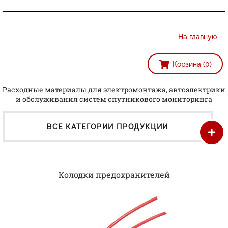
На главную
Корзина (0)
Расходные материалы для электромонтажа, автоэлектрики
и обслуживания систем спутникового мониторинга
ВСЕ КАТЕГОРИИ ПРОДУКЦИИ
Колодки предохранителей