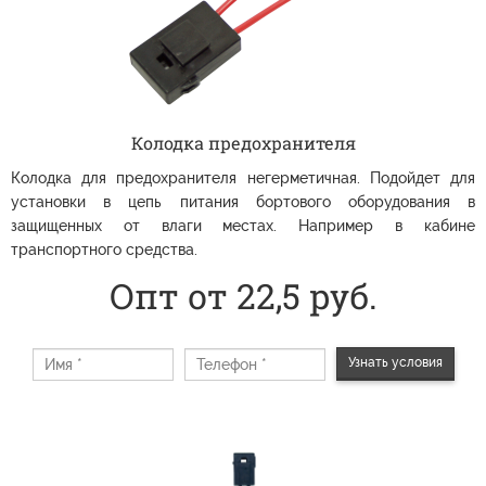
Колодка предохранителя
Колодка для предохранителя негерметичная. Подойдет для
установки в цепь питания бортового оборудования в
защищенных от влаги местах. Например в кабине
транспортного средства.
Опт от 22,5 руб.
Узнать условия