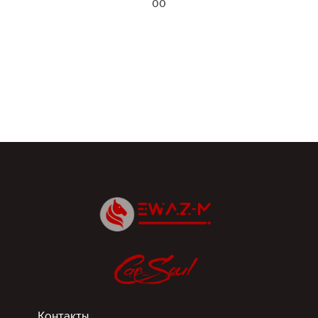
00
Контакты