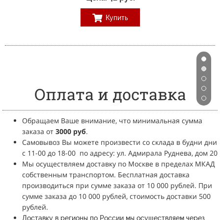
Купить
Оплата и доставка
Обращаем Ваше внимание, что минимальная сумма
заказа от
3
000 руб
.
Самовывоз Вы можете произвести со склада в будни дни
с 11-00 до 18-00
по адресу: ул. Адмирала Руднева, дом 20
Мы осуществляем доставку по Москве в пределах МКАД
собственным транспортом.
Бесплатная доставка
производиться при сумме заказа от 10 000 рублей.
При
сумме заказа до 10 000 рублей, стоимость доставки 500
рублей.
Доставку в регионы по России мы осуществляем через