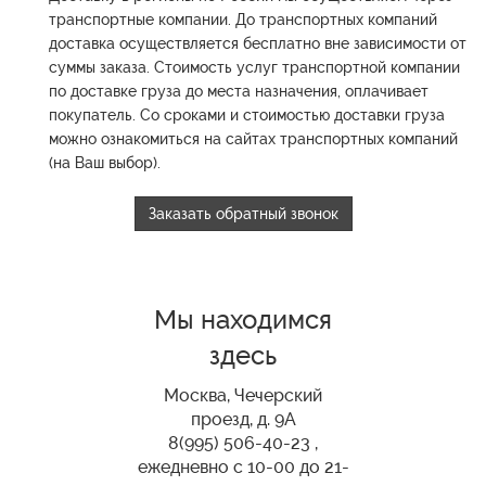
транспортные компании.
До транспортных компаний
доставка осуществляется бесплатно вне зависимости от
суммы заказа.
Стоимость услуг транспортной компании
по доставке груза до места назначения, оплачивает
покупатель.
Со сроками и стоимостью доставки груза
можно ознакомиться на сайтах транспортных компаний
(на Ваш выбор).
Заказать обратный звонок
Мы находимся
здесь
Москва, Чечерский
проезд, д. 9А
8(995) 506-40-23 ,
ежедневно с 10-00 до 21-