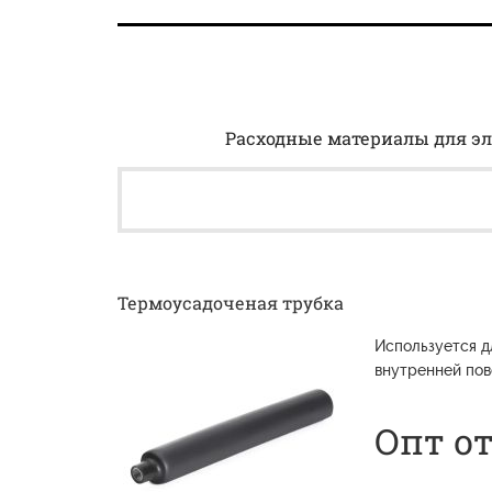
Расходные материалы для эл
Термоусадоченая трубка
Используется д
внутренней пов
Опт от 