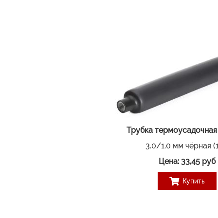
Трубка термоусадочная
3.0/1.0 мм чёрная (1
Цена: 33,45 руб
Купить