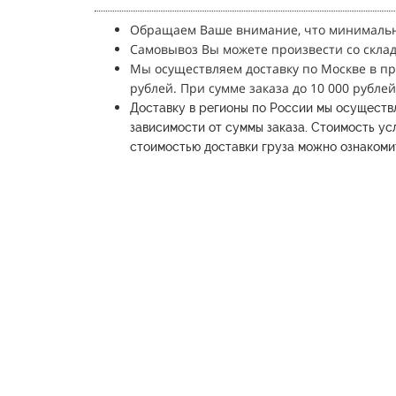
Обращаем Ваше внимание, что минимальн
Самовывоз Вы можете произвести со склада
Мы осуществляем доставку по Москве в п
рублей.
При сумме заказа до 10 000 рублей
Доставку в регионы по России мы осуществ
зависимости от суммы заказа.
Стоимость усл
стоимостью доставки груза можно ознакомит