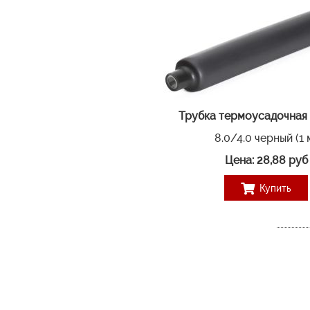
Трубка термоусадочная 
8.0/4.0 черный (1 
Цена: 28,88 руб
Купить