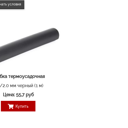
нать условия
бка термоусадочная
/2.0 мм черный (1 м)
Цена: 55,7 руб
Купить