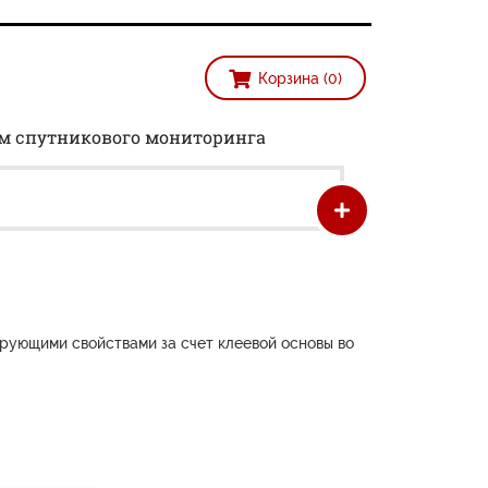
Корзина (0)
ем спутникового мониторинга
рующими свойствами за счет клеевой основы во