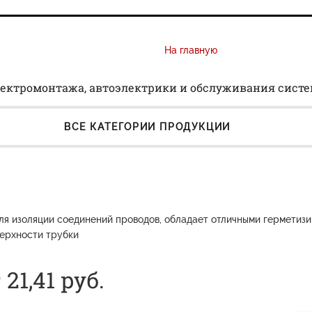
На главную
ектромонтажа, автоэлектрики и обслуживания сист
ВСЕ КАТЕГОРИИ ПРОДУКЦИИ
ля изоляции соединений проводов, обладает отличными герметизи
ерхности трубки
21,41 руб.