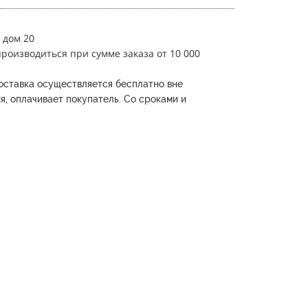
 дом 20
роизводиться при сумме заказа от 10 000
оставка осуществляется бесплатно вне
я, оплачивает покупатель.
Со сроками и