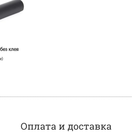
без клея
м)
Оплата и доставка