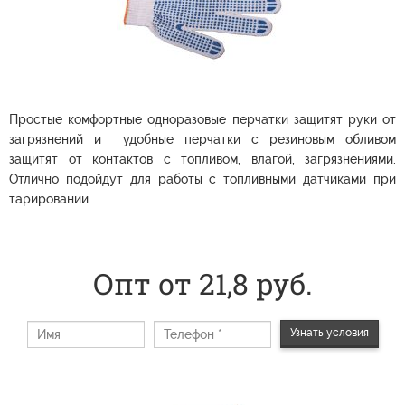
Простые комфортные одноразовые перчатки защитят руки от
загрязнений и удобные перчатки с резиновым обливом
защитят от контактов с топливом, влагой, загрязнениями.
Отлично подойдут для работы с топливными датчиками при
тарировании.
Опт от 21,8 руб.
Узнать условия