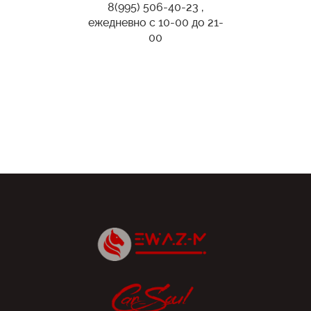
8(995) 506-40-23 ,
ежедневно с 10-00 до 21-
00