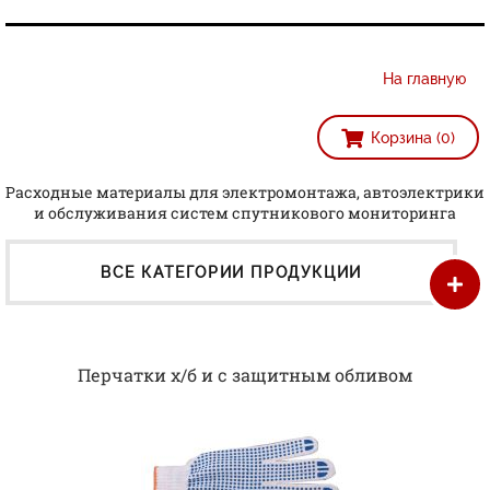
На главную
Корзина (0)
Расходные материалы для электромонтажа, автоэлектрики
и обслуживания систем спутникового мониторинга
ВСЕ КАТЕГОРИИ ПРОДУКЦИИ
Перчатки х/б и с защитным обливом