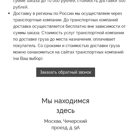
сумме заказа до 10 000 рублей, стоимость доставки 500
рублей.
Доставку в регионы по России мы осуществляем через
транспортные компании.
До транспортных компаний
доставка осуществляется бесплатно вне зависимости от
суммы заказа.
Стоимость услуг транспортной компании
по доставке груза до места назначения, оплачивает
покупатель.
Со сроками и стоимостью доставки груза
можно ознакомиться на сайтах транспортных компаний
(на Ваш выбор).
Заказать обратный звонок
Мы находимся
здесь
Москва, Чечерский
проезд, д. 9А