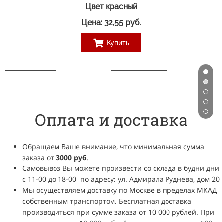
Цвет красный
Цена: 32,55 руб.
Купить
Оплата и доставка
Обращаем Ваше внимание, что минимальная сумма
заказа от
3
000 руб
.
Самовывоз Вы можете произвести со склада в будни дни
с 11-00 до 18-00
по адресу: ул. Адмирала Руднева, дом 20
Мы осуществляем доставку по Москве в пределах МКАД
собственным транспортом.
Бесплатная доставка
производиться при сумме заказа от 10 000 рублей.
При