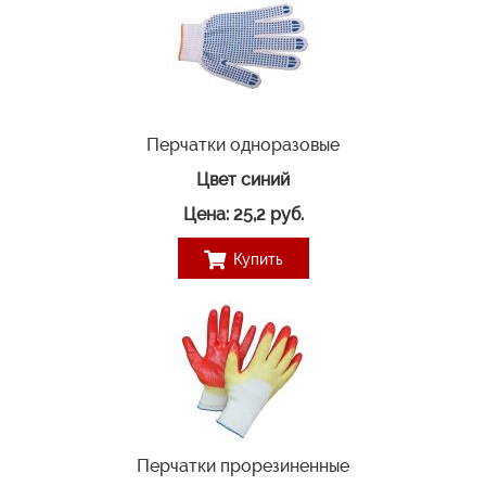
Перчатки одноразовые
Цвет синий
Цена: 25,2 руб.
Купить
Перчатки прорезиненные