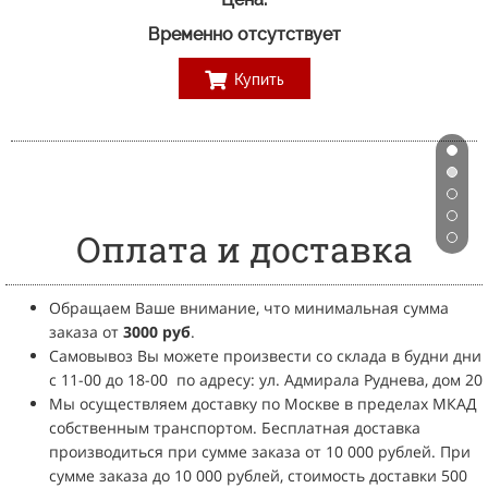
Временно отсутствует
Купить
Оплата и доставка
Обращаем Ваше внимание, что минимальная сумма
заказа от
3
000 руб
.
Самовывоз Вы можете произвести со склада в будни дни
с 11-00 до 18-00
по адресу: ул. Адмирала Руднева, дом 20
Мы осуществляем доставку по Москве в пределах МКАД
собственным транспортом.
Бесплатная доставка
производиться при сумме заказа от 10 000 рублей.
При
сумме заказа до 10 000 рублей, стоимость доставки 500