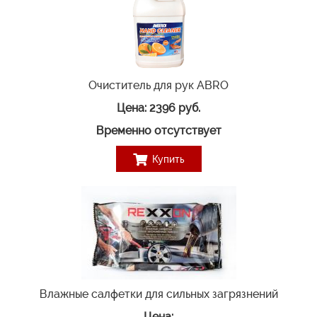
Очиститель для рук ABRO
Цена:
2396 руб.
Временно отсутствует
Купить
Влажные салфетки для сильных загрязнений
Цена: