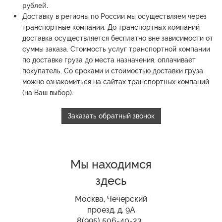
рублей.
Доставку в регионы по России мы осуществляем через
транспортные компании.
До транспортных компаний
доставка осуществляется бесплатно вне зависимости от
суммы заказа.
Стоимость услуг транспортной компании
по доставке груза до места назначения, оплачивает
покупатель.
Со сроками и стоимостью доставки груза
можно ознакомиться на сайтах транспортных компаний
(на Ваш выбор).
Заказать обратный звонок
Мы находимся
здесь
Москва, Чечерский
проезд, д. 9А
8(995) 506-40-23 ,