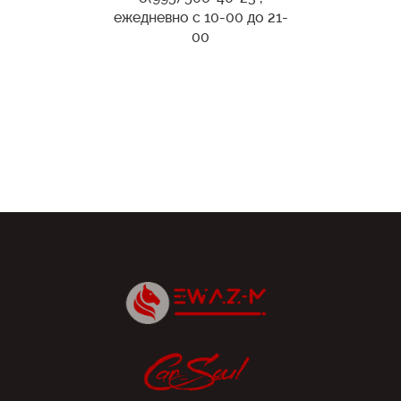
ежедневно с 10-00 до 21-
00