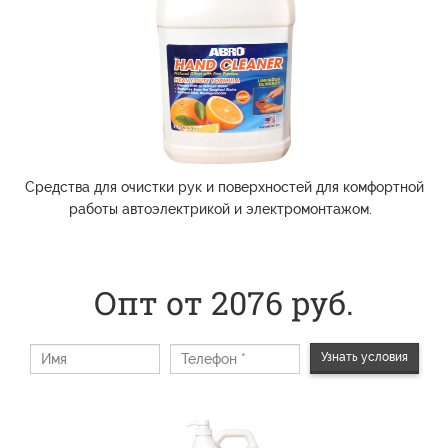
Средства для очистки рук и поверхностей для комфортной
работы автоэлектрикой и электромонтажом.
Опт от 2076 руб.
Узнать условия