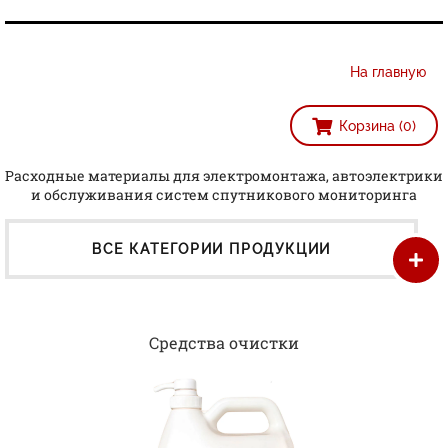
На главную
Корзина (0)
Расходные материалы для электромонтажа, автоэлектрики
и обслуживания систем спутникового мониторинга
ВСЕ КАТЕГОРИИ ПРОДУКЦИИ
Средства очистки